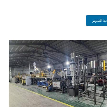
ة التدوير