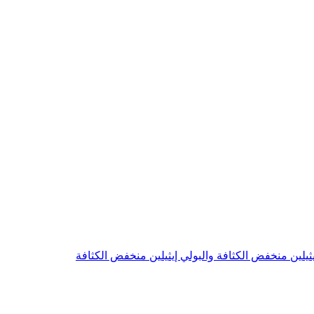
يثيلين منخفض الكثافة والبولي إيثيلين منخفض الكثافة