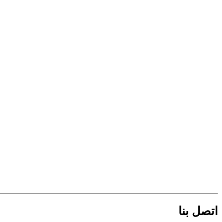
اتصل بنا