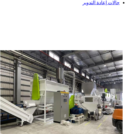
حالات إعادة التدوير