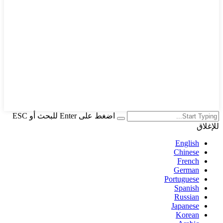
اضغط على Enter للبحث أو ESC
للإغلاق
English
Chinese
French
German
Portuguese
Spanish
Russian
Japanese
Korean