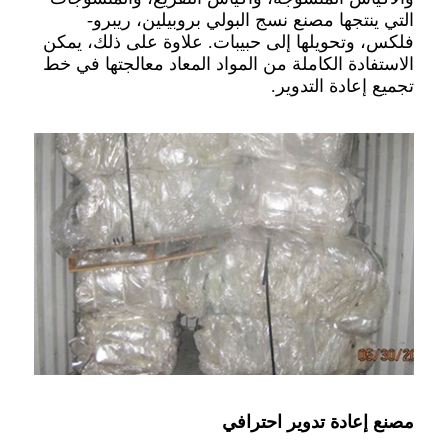
التي ينتجها مصنع نسج البولي بروبيلين، ريبرو-
فلكس، وتحويلها إلى حبيبات. علاوة على ذلك، يمكن
الاستفادة الكاملة من المواد المعاد معالجتها في خط
تجميع إعادة التدوير.
مصنع إعادة تدوير احترافي