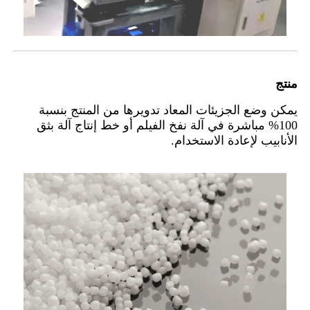
منتج
يمكن وضع الجزيئات المعاد تدويرها من المنتج بنسبة
100% مباشرة في آلة نفخ الفيلم أو خط إنتاج آلة بثق
الأنابيب لإعادة الاستخدام.