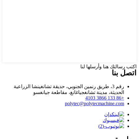
اكتب رسالتك هنا وأرسلها لنا
اتصل بنا
رقم 3، طريق رنمين الجنوبي، حديقة تشانغينشا الزراعية
الحديثة، مدينة تشانغجياغانغ، مقاطعة جيانغسو
+86 133 3866 4103
polytec@polytecmachine.com