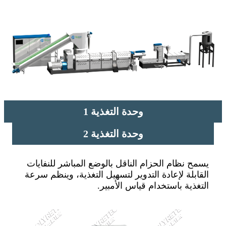
وحدة التغذية 1
وحدة التغذية 2
يسمح نظام الحزام الناقل بالوضع المباشر للنفايات
القابلة لإعادة التدوير لتسهيل التغذية، وينظم سرعة
التغذية باستخدام قياس الأمبير.