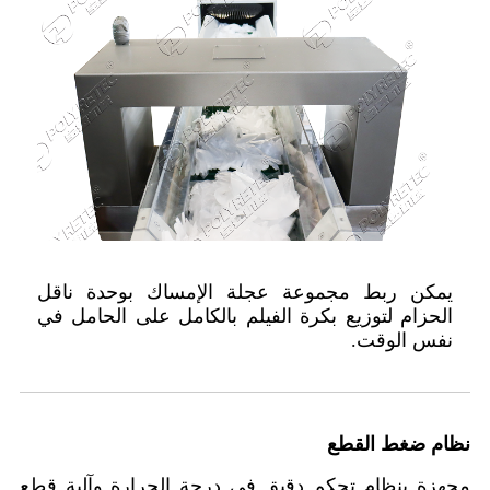
يمكن ربط مجموعة عجلة الإمساك بوحدة ناقل
الحزام لتوزيع بكرة الفيلم بالكامل على الحامل في
نفس الوقت.
نظام ضغط القطع
مجهزة بنظام تحكم دقيق في درجة الحرارة وآلية قطع