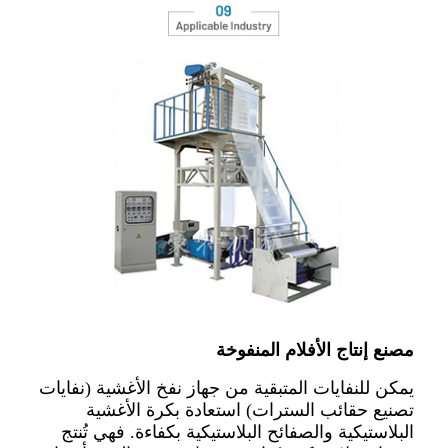
مصنع إنتاج الأفلام المنفوخة
يمكن للنفايات المتبقية من جهاز نفخ الأغشية (نفايات
تصنيع حقائب السترات) استعادة بكرة الأغشية
البلاستيكية والصفائح البلاستيكية بكفاءة. فهي تُنتج