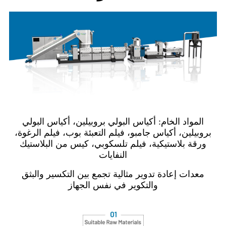
المواد الخام: أكياس البولي بروبيلين، أكياس البولي
بروبيلين، أكياس جامبو، فيلم التعبئة بوب، فيلم الرغوة،
ورقة بلاستيكية، فيلم تلسكوبي، كيس من البلاستيك
النفايات
معدات إعادة تدوير مثالية تجمع بين التكسير والبثق
والتكوير في نفس الجهاز