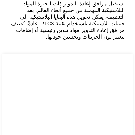
تستقبل مرافق إعادة التدوير ذات الخبرة المواد
البلاستيكية المهملة من جميع أنحاء العالم. بعد
التنظيف، يمكن تحويل هذه البقايا البلاستيكية إلى
حبيبات بلاستيكية باستخدام تقنية PTCS. عادةً، تُضيف
مرافق إعادة التدوير مواد تلوين رئيسية أو إضافات
لتغيير لون الجزيئات وتحسين جودتها.