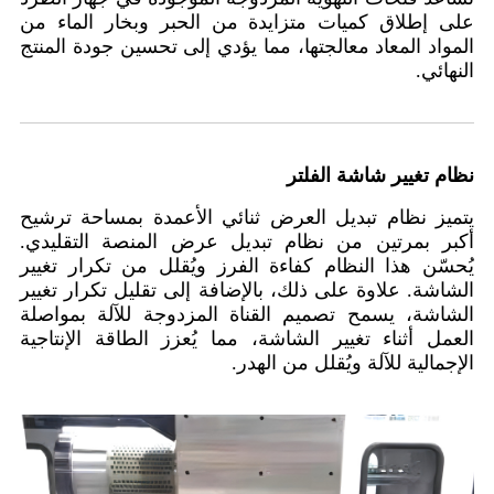
على إطلاق كميات متزايدة من الحبر وبخار الماء من
المواد المعاد معالجتها، مما يؤدي إلى تحسين جودة المنتج
النهائي.
نظام تغيير شاشة الفلتر
يتميز نظام تبديل العرض ثنائي الأعمدة بمساحة ترشيح
أكبر بمرتين من نظام تبديل عرض المنصة التقليدي.
يُحسّن هذا النظام كفاءة الفرز ويُقلل من تكرار تغيير
الشاشة. علاوة على ذلك، بالإضافة إلى تقليل تكرار تغيير
الشاشة، يسمح تصميم القناة المزدوجة للآلة بمواصلة
العمل أثناء تغيير الشاشة، مما يُعزز الطاقة الإنتاجية
الإجمالية للآلة ويُقلل من الهدر.