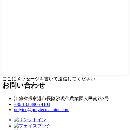
ここにメッセージを書いて送信してください
お問い合わせ
江蘇省張家港市長陰沙現代農業園人民南路3号
+86 133 3866 4103
polytec@polytecmachine.com