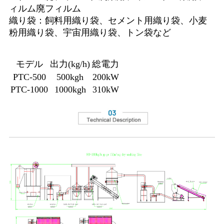
ィルム廃フィルム
織り袋：飼料用織り袋、セメント用織り袋、小麦
粉用織り袋、宇宙用織り袋、トン袋など
モデル
出力(kg/h)
総電力
PTC-500
500kgh
200kW
PTC-1000
1000kgh
310kW