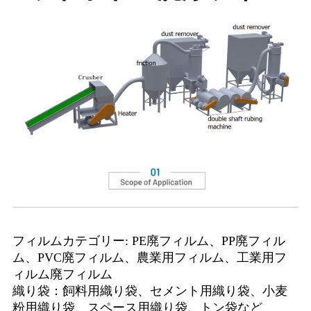
フィルムカテゴリー: PE廃フィルム、PP廃フィル
ム、PVC廃フィルム、農業用フィルム、工業用フ
ィルム廃フィルム
織り袋：飼料用織り袋、セメント用織り袋、小麦
粉用織り袋、スペース用織り袋、トン袋など