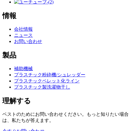
情報
会社情報
ニュース
お問い合わせ
製品
補助機械
プラスチック粉砕機/シュレッダー
プラスチックペレット化ライン
プラスチック製洗濯物干し
理解する
ベストのためにお問い合わせください。もっと知りたい場合
は、私たちが答えます。