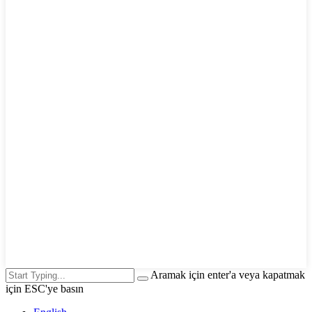
Aramak için enter'a veya kapatmak
için ESC'ye basın