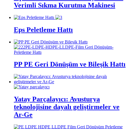
Verimli Sıkma Kurutma Makinesi
Eps Peletleme Hattı
PP PE Geri Dönüşüm ve Bileşik Hattı
Yatay Parçalayıcı: Avusturya
teknolojisine dayalı geliştirmeler ve
Ar-Ge