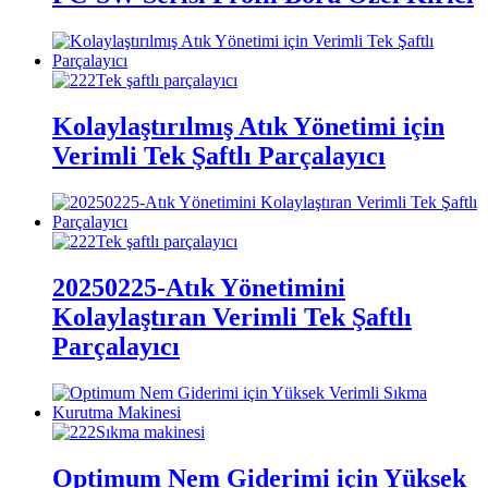
Kolaylaştırılmış Atık Yönetimi için
Verimli Tek Şaftlı Parçalayıcı
20250225-Atık Yönetimini
Kolaylaştıran Verimli Tek Şaftlı
Parçalayıcı
Optimum Nem Giderimi için Yüksek