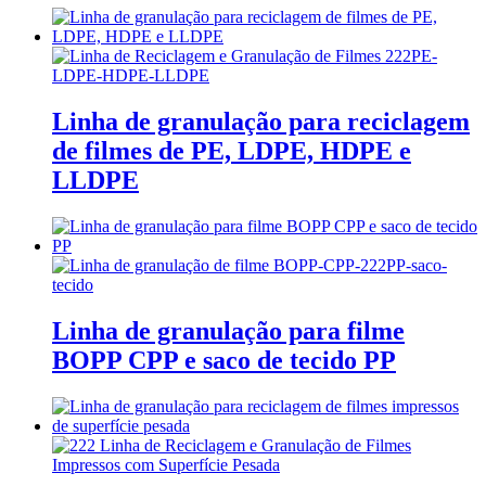
Linha de granulação para reciclagem
de filmes de PE, LDPE, HDPE e
LLDPE
Linha de granulação para filme
BOPP CPP e saco de tecido PP