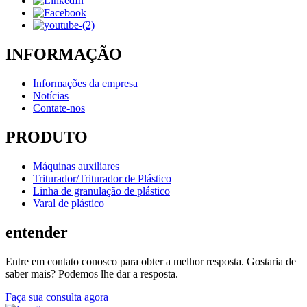
INFORMAÇÃO
Informações da empresa
Notícias
Contate-nos
PRODUTO
Máquinas auxiliares
Triturador/Triturador de Plástico
Linha de granulação de plástico
Varal de plástico
entender
Entre em contato conosco para obter a melhor resposta. Gostaria de
saber mais? Podemos lhe dar a resposta.
Faça sua consulta agora