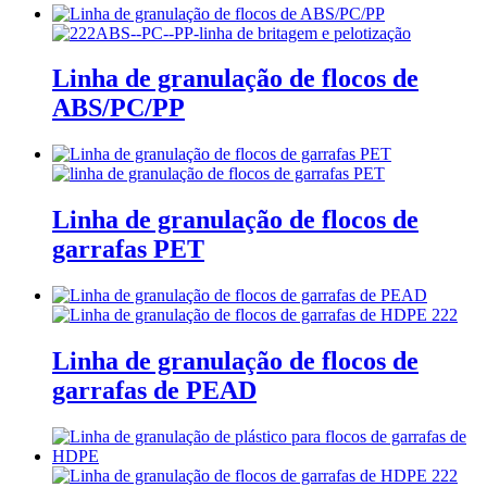
Linha de granulação de flocos de
ABS/PC/PP
Linha de granulação de flocos de
garrafas PET
Linha de granulação de flocos de
garrafas de PEAD