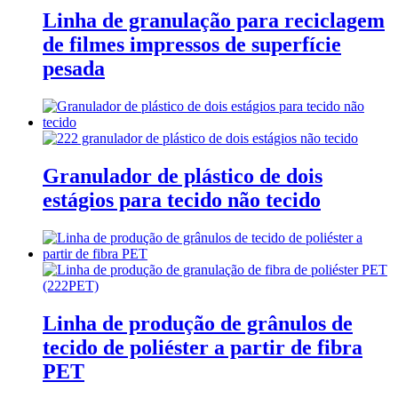
Linha de granulação para reciclagem
de filmes impressos de superfície
pesada
Granulador de plástico de dois
estágios para tecido não tecido
Linha de produção de grânulos de
tecido de poliéster a partir de fibra
PET