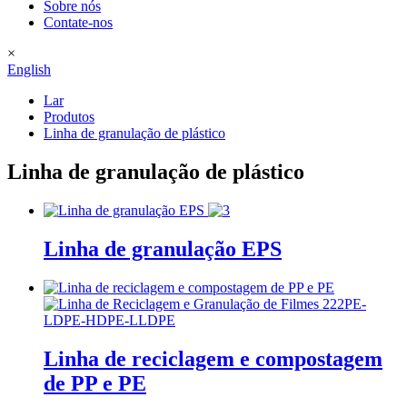
Sobre nós
Contate-nos
×
English
Lar
Produtos
Linha de granulação de plástico
Linha de granulação de plástico
Linha de granulação EPS
Linha de reciclagem e compostagem
de PP e PE