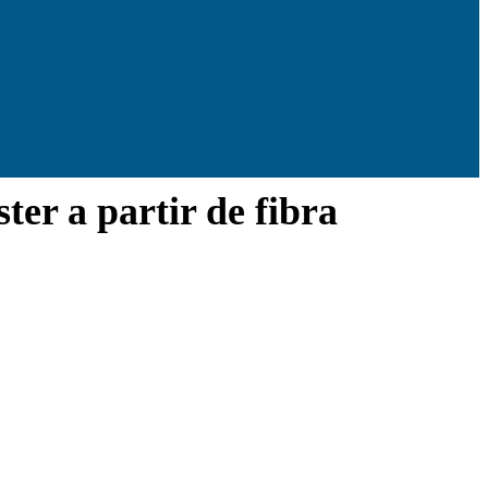
ter a partir de fibra