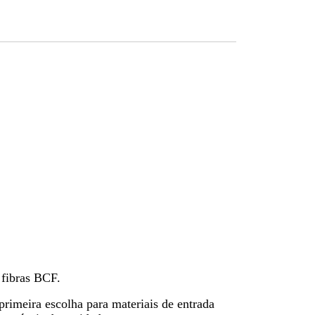
 fibras BCF.
rimeira escolha para materiais de entrada