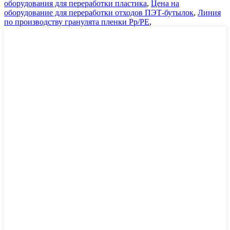
оборудования для переработки пластика
,
Цена на
оборудование для переработки отходов ПЭТ-бутылок
,
Линия
по производству гранулята пленки Pp/PE
,