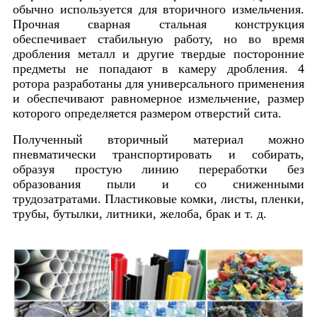
обычно используется для вторичного измельчения.
Прочная сварная стальная конструкция
обеспечивает стабильную работу, но во время
дробления металл и другие твердые посторонние
предметы не попадают в камеру дробления. 4
ротора разработаны для универсального применения
и обеспечивают равномерное измельчение, размер
которого определяется размером отверстий сита.
Полученный вторичный материал можно
пневматически транспортировать и собирать,
образуя простую линию переработки без
образования пыли и со сниженными
трудозатратами. Пластиковые комки, листы, пленки,
трубы, бутылки, литники, желоба, брак и т. д.