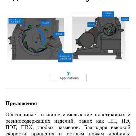
Приложения
Обеспечивает плавное измельчение пластиковых и
резиносодержащих изделий, таких как ПП, ПЭ,
ПЭТ, ПВХ, любых размеров. Благодаря высокой
скорости вращения и острым ножам дробилка