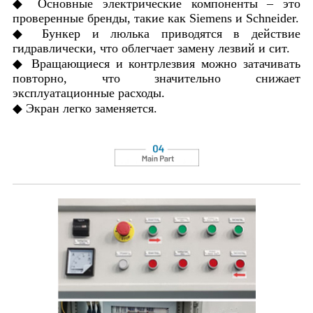
◆ Основные электрические компоненты – это
проверенные бренды, такие как Siemens и Schneider.
◆ Бункер и люлька приводятся в действие
гидравлически, что облегчает замену лезвий и сит.
◆ Вращающиеся и контрлезвия можно затачивать
повторно, что значительно снижает
эксплуатационные расходы.
◆ Экран легко заменяется.