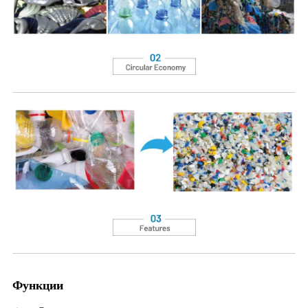
Функции