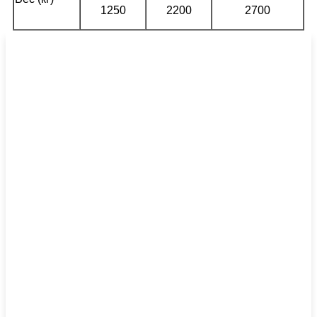
1250
2200
2700