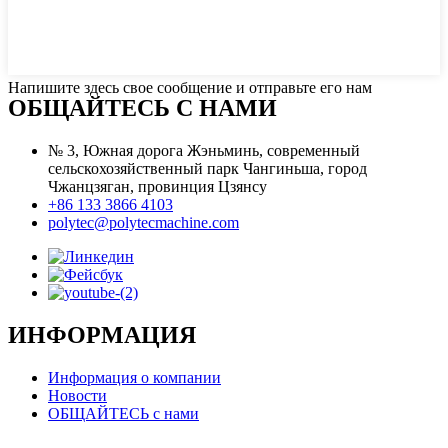
Напишите здесь свое сообщение и отправьте его нам
ОБЩАЙТЕСЬ С НАМИ
№ 3, Южная дорога Жэньминь, современный
сельскохозяйственный парк Чангиньша, город
Чжанцзяган, провинция Цзянсу
+86 133 3866 4103
polytec@polytecmachine.com
ИНФОРМАЦИЯ
Информация о компании
Новости
ОБЩАЙТЕСЬ с нами