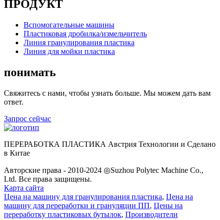
ПРОДУКТ
Вспомогательные машины
Пластиковая дробилка/измельчитель
Линия гранулирования пластика
Линия для мойки пластика
понимать
Свяжитесь с нами, чтобы узнать больше. Мы можем дать вам
ответ.
Запрос сейчас
ПЕРЕРАБОТКА ПЛАСТИКА Австрия Технологии и Сделано
в Китае
Авторские права - 2010-2024 ◎Suzhou Polytec Machine Co.,
Ltd. Все права защищены.
Карта сайта
Цена на машину для гранулирования пластика
,
Цена на
машину для переработки и грануляции ПП
,
Цены на
переработку пластиковых бутылок
,
Производители