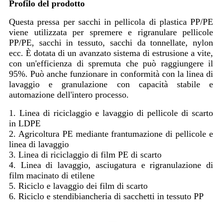
Profilo del prodotto
Questa pressa per sacchi in pellicola di plastica PP/PE
viene utilizzata per spremere e rigranulare pellicole
PP/PE, sacchi in tessuto, sacchi da tonnellate, nylon
ecc. È dotata di un avanzato sistema di estrusione a vite,
con un'efficienza di spremuta che può raggiungere il
95%. Può anche funzionare in conformità con la linea di
lavaggio e granulazione con capacità stabile e
automazione dell'intero processo.
1. Linea di riciclaggio e lavaggio di pellicole di scarto
in LDPE
2. Agricoltura PE mediante frantumazione di pellicole e
linea di lavaggio
3. Linea di riciclaggio di film PE di scarto
4. Linea di lavaggio, asciugatura e rigranulazione di
film macinato di etilene
5. Riciclo e lavaggio dei film di scarto
6. Riciclo e stendibiancheria di sacchetti in tessuto PP