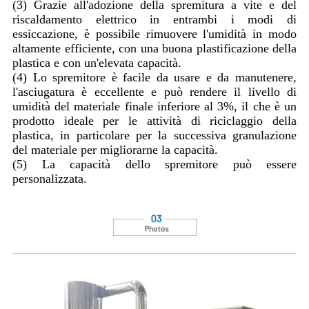
(3) Grazie all'adozione della spremitura a vite e del
riscaldamento elettrico in entrambi i modi di
essiccazione, è possibile rimuovere l'umidità in modo
altamente efficiente, con una buona plastificazione della
plastica e con un'elevata capacità.
(4) Lo spremitore è facile da usare e da manutenere,
l'asciugatura è eccellente e può rendere il livello di
umidità del materiale finale inferiore al 3%, il che è un
prodotto ideale per le attività di riciclaggio della
plastica, in particolare per la successiva granulazione
del materiale per migliorarne la capacità.
(5) La capacità dello spremitore può essere
personalizzata.