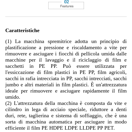
Caratteristiche
(1) La macchina spremitrice adotta un principio di
plastificazione a pressione e riscaldamento a vite per
rimuovere e asciugare i fiocchi di pellicola umida dalle
macchine per il lavaggio e il riciclaggio di film e
sacchetti in PE PP. Può essere utilizzata per
l'essiccazione di film plastici in PE PP, film agricoli,
sacchi in rafia intrecciata in PP, sacchi intrecciati, sacchi
jumbo e altri materiali in film plastici. È un'attrezzatura
ideale per rimuovere e asciugare rapidamente il film
umido.
(2) L'attrezzatura della macchina è composta da vite e
cilindro in lega di acciaio speciale, riduttore a denti
duri, rete, taglierina e sistema di soffiaggio, che è una
sorta di macchina automatica per asciugare in modo
efficiente il film PE HDPE LDPE LLDPE PP PET.